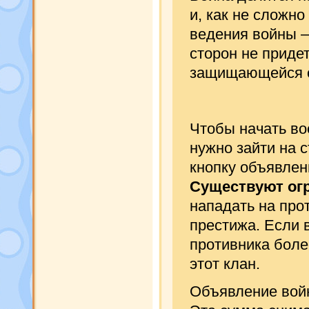
и, как не сложно
ведения войны —
сторон не придет
защищающейся с
Чтобы начать во
нужно зайти на 
кнопку объявлен
Существуют огр
нападать на про
престижа. Если 
противника боле
этот клан.
Объявление войн